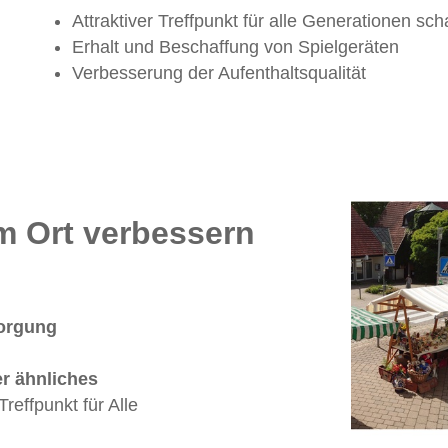
Attraktiver Treffpunkt für alle Generationen sch
Erhalt und Beschaffung von Spielgeräten
Verbesserung der Aufenthaltsqualität
im Ort verbessern
sorgung
er ähnliches
reffpunkt für Alle