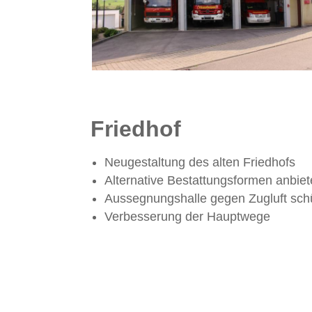
Friedhof
Neugestaltung des alten Friedhofs
Alternative Bestattungsformen anbie
Aussegnungshalle gegen Zugluft sch
Verbesserung der Hauptwege