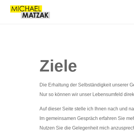
Ziele
Die Erhaltung der Selbständigkeit unserer G
Nur so können wir unser Lebensumfeld direkt
Auf dieser Seite stelle ich Ihnen nach und n
Im gemeinsamen Gespräch erfahren Sie mehr
Nutzen Sie die Gelegenheit mich anzuspre