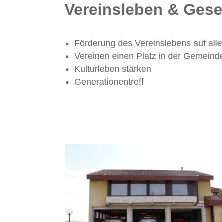
Vereinsleben & Gese
Förderung des Vereinslebens auf al
Vereinen einen Platz in der Gemeind
Kulturleben stärken
Generationentreff