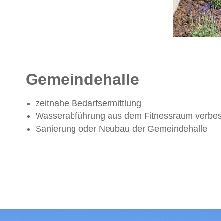
Gemeindehalle
zeitnahe Bedarfsermittlung
Wasserabführung aus dem Fitnessraum verbe
Sanierung oder Neubau der Gemeindehalle