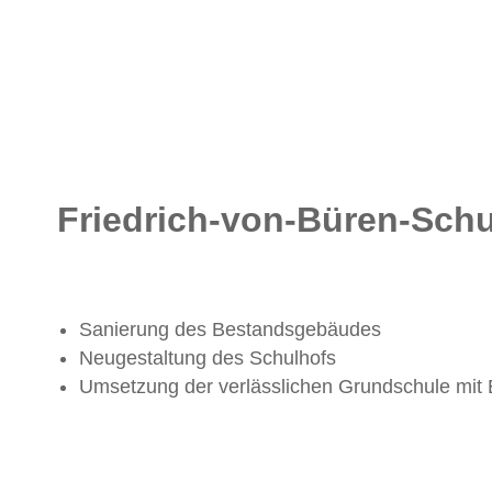
Friedrich-von-Büren-Schu
Sanierung des Bestandsgebäudes
Neugestaltung des Schulhofs
Umsetzung der verlässlichen Grundschule mit