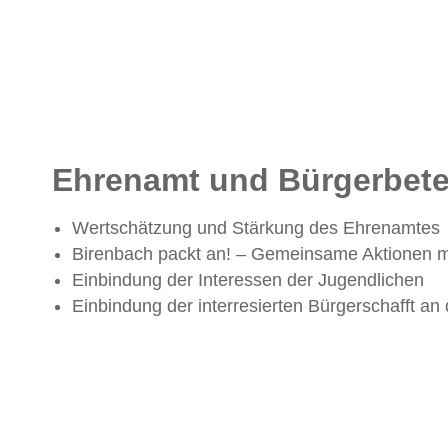
Ehrenamt und Bürgerbete
Wertschätzung und Stärkung des Ehrenamtes
Birenbach packt an! – Gemeinsame Aktionen m
Einbindung der Interessen der Jugendlichen
Einbindung der interresierten Bürgerschafft an