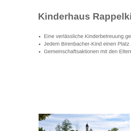
Kinderhaus Rappelk
Eine verlässliche Kinderbetreuung ge
Jedem Birenbacher-Kind einen Platz
Gemeinschaftsaktionen mit den Elter