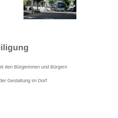
iligung
it den Bürgerinnen und Bürgern
 der Gestaltung im Dorf